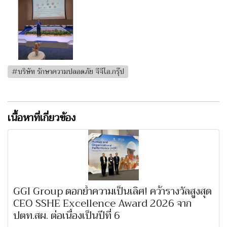
#บริษัท รักษาความปลอดภัย จีจีไอ.กรุ๊ป
เนื้อหาที่เกี่ยวข้อง
GGI Group ตอกย้ำความเป็นเลิศ! คว้ารางวัลสูงสุด
CEO SSHE Excellence Award 2026 จาก
ปตท.สผ. ต่อเนื่องเป็นปีที่ 6