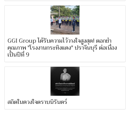
GGI Group ได้รับความไว้วางใจสูงสุด! ตอกย้ำ
คุณภาพ "โรงงานกระทิงแดง" ปราจีนบุรี ต่อเนื่อง
เป็นปีที่ 9
สถิตในดวงใจตราบนิรันดร์