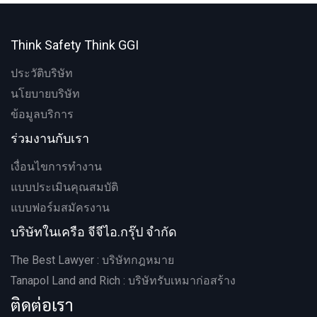
Think Safety Think GGI
ประวัติบริษัท
นโยบายบริษัท
ข้อมูลบริการ
ร่วมงานกับเรา
เงื่อนไขการทำงาน
แบบประเมินคุณสมบัติ
แบบฟอร์มสมัครงาน
บริษัทในเครือ จีจีไอ.กรุ๊ป จำกัด
The Best Lawyer : บริษัทกฎหมาย
Tanapol Land and Rich : บริษัทรับเหมาก่อสร้าง
ติดต่อเรา