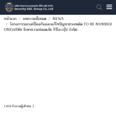
หน้าแรก
บทความทั้งหมด
NEWS
โครงการรณรงค์ป้องกันและแก้ไขปัญหายาเสพติด TO BE NUMBER
ONE(บริษัท รักษาความปลอดภัย จีจีไอ.กรุ๊ป จำกัด)
โครงการรณรงค์ป้องกัน
และแก้ไขปัญหายาเสพติด
TO BE NUMBER
ONE(บริษัท รักษาความ
ปลอดภัย จีจีไอ.กรุ๊ป จำกัด)
1458 จำนวนผู้เข้าชม
|