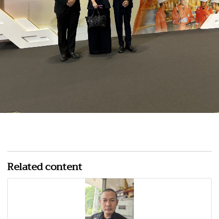
Related content