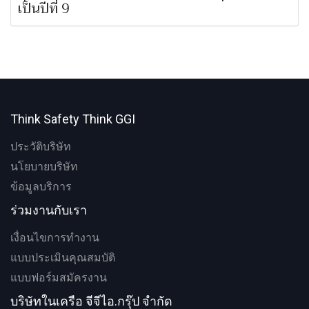
เป็นปีที่ 9
Think Safety Think GGI
ประวัติบริษัท
นโยบายบริษัท
ข้อมูลบริการ
ร่วมงานกับเรา
เงื่อนไขการทำงาน
แบบประเมินคุณสมบัติ
แบบฟอร์มสมัครงาน
บริษัทในเครือ จีจีไอ.กรุ๊ป จำกัด