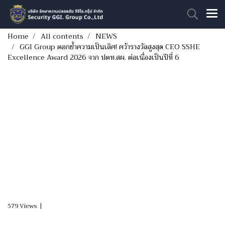
Home
All contents
NEWS
GGI Group ตอกย้ำความเป็นเลิศ! คว้ารางวัลสูงสุด CEO SSHE
Excellence Award 2026 จาก ปตท.สผ. ต่อเนื่องเป็นปีที่ 6
GGI Group ตอกย้ำความ
เป็นเลิศ! คว้ารางวัลสูงสุด
CEO SSHE Excellence
Award 2026 จาก
ปตท.สผ. ต่อเนื่องเป็นปีที่ 6
579 Views
|