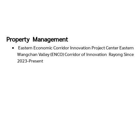
Property Management
Eastern Economic Corridor Innovation Project Center Eastern
Wangchan Valley (ENCO) Corridor of Innovation Rayong Since
2023-Present