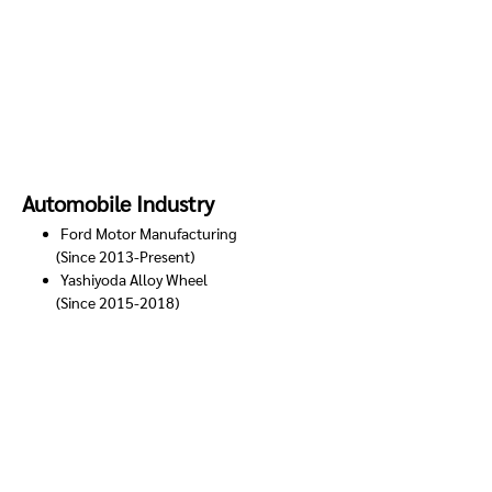
Automobile Industry
Ford Motor Manufacturing
(Since 2013-Present)
Yashiyoda Alloy Wheel
(Since 2015-2018)