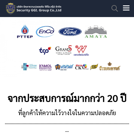
จากประสบการณ์มากกว่า 20 ปี
ที่ลูกค้าให้ความไว้วางใจในความปลอดภัย
........................................................................................................
...