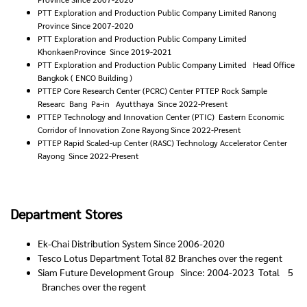
PTT Exploration and Production Public Company Limited Ranong
Province Since 2007-2020
PTT Exploration and Production Public Company Limited
KhonkaenProvince Since 2019-2021
PTT Exploration and Production Public Company Limited Head Office
Bangkok ( ENCO Building )
PTTEP Core Research Center (PCRC) Center PTTEP Rock Sample
Researc Bang Pa-in Ayutthaya Since 2022-Present
PTTEP Technology and Innovation Center (PTIC) Eastern Economic
Corridor of Innovation Zone Rayong Since 2022-Present
PTTEP Rapid Scaled-up Center (RASC) Technology Accelerator Center
Rayong Since 2022-Present
Department Stores
Ek-Chai Distribution System Since 2006-2020
Tesco Lotus Department Total 82 Branches over the regent
Siam Future Development Group Since: 2004-2023 Total 5
Branches over the regent