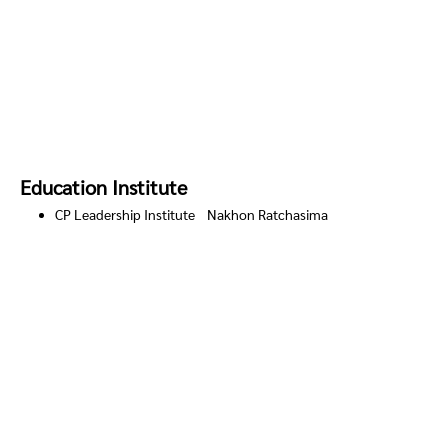
Education Institute
CP Leadership Institute Nakhon Ratchasima