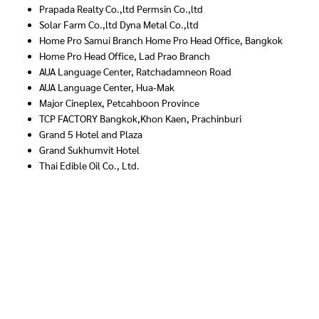
Prapada Realty Co.,ltd Permsin Co.,ltd
Solar Farm Co.,ltd Dyna Metal Co.,ltd
Home Pro Samui Branch Home Pro Head Office, Bangkok
Home Pro Head Office, Lad Prao Branch
AUA Language Center, Ratchadamneon Road
AUA Language Center, Hua-Mak
Major Cineplex, Petcahboon Province
TCP FACTORY Bangkok,Khon Kaen, Prachinburi
Grand 5 Hotel and Plaza
Grand Sukhumvit Hotel
Thai Edible Oil Co., Ltd.