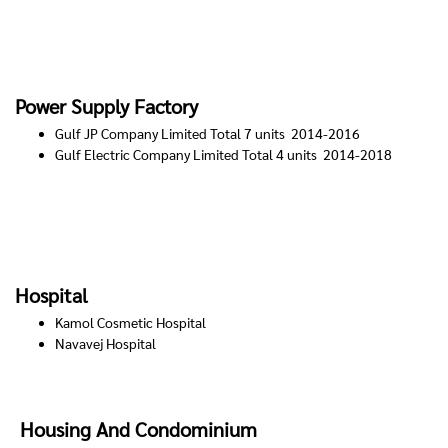
Power Supply Factory
Gulf JP Company Limited Total 7 units 2014-2016
Gulf Electric Company Limited Total 4 units 2014-2018
Hospital
Kamol Cosmetic Hospital
Navavej Hospital
Housing And Condominium