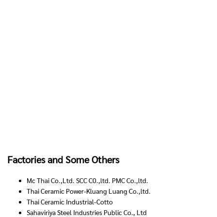
Factories and Some Others
Mc Thai Co.,Ltd. SCC C0.,ltd. PMC Co.,ltd.
Thai Ceramic Power-Kluang Luang Co.,ltd.
Thai Ceramic Industrial-Cotto
Sahaviriya Steel Industries Public Co., Ltd