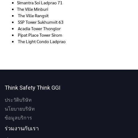
Simantra Soi Ladprao 71
The Ville Minburi
The Ville Rangsit
SSP Tower Sukhumvit 63
Acadia Tower Thonglor
Pipat Place Tower Sirom
The Light Condo Ladprao
Think Safety Think GGI
ประวัติบริษัท
นโยบายบริษัท
ข้อมูลบริการ
ร่วมงานกับเรา