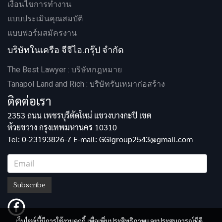
เงื่อนไขการทำงาน
แบบประเมินคุณสมบัติ
แบบฟอร์มสมัครงาน
บริษัทในเครือ จีจีไอ.กรุ๊ป จำกัด
The Best Lawyer : บริษัทกฎหมาย
Tanapol Land and Rich : บริษัทรับเหมาก่อสร้าง
ติดต่อเรา
2353 ถนน เพชรบุรีตัดใหม่ แขวงบางกะปิ เขต
ห้วยขวาง กรุงเทพมหานคร 10310
Tel: 0-23193826-7 E-mail: GGIgroup2543@gmail.com
Subscribe
เว็บไซต์นี้มีการใช้งานคุกกี้ เพื่อเพิ่มประสิทธิภาพและประสบการณ์ที่ดี