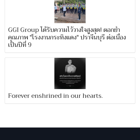
GGI Group ได้รับความไว้วางใจสูงสุด! ตอกย้ำ
คุณภาพ "โรงงานกระทิงแดง" ปราจีนบุรี ต่อเนื่อง
เป็นปีที่ 9
Forever enshrined in our hearts.