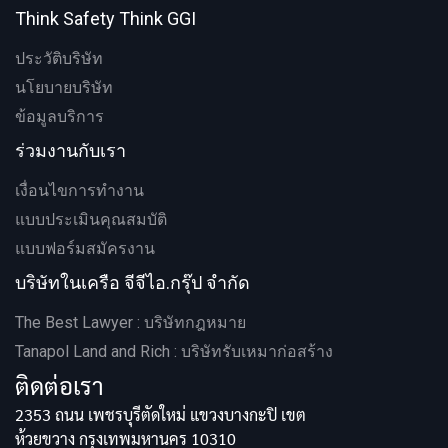
Think Safety Think GGI
ประวัติบริษัท
นโยบายบริษัท
ข้อมูลบริการ
ร่วมงานกับเรา
เงื่อนไขการทำงาน
แบบประเมินคุณสมบัติ
แบบฟอร์มสมัครงาน
บริษัทในเครือ จีจีไอ.กรุ๊ป จำกัด
The Best Lawyer : บริษัทกฎหมาย
Tanapol Land and Rich : บริษัทรับเหมาก่อสร้าง
ติดต่อเรา
2353 ถนน เพชรบุรีตัดใหม่ แขวงบางกะปิ เขต
ห้วยขวาง กรุงเทพมหานคร 10310