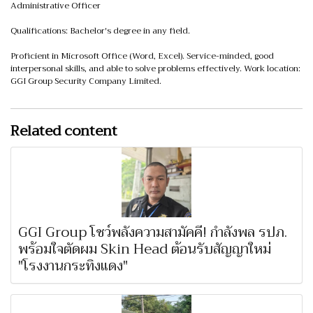
Administrative Officer
Qualifications: Bachelor's degree in any field.
Proficient in Microsoft Office (Word, Excel). Service-minded, good
interpersonal skills, and able to solve problems effectively. Work location:
GGI Group Security Company Limited.
Related content
GGI Group โชว์พลังความสามัคคี! กำลังพล รปภ.
พร้อมใจตัดผม Skin Head ต้อนรับสัญญาใหม่
"โรงงานกระทิงแดง"